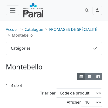
Accueil
Catalogue
FROMAGES DE SPÉCIALITÉ
Montebello
Catégories
Montebello
1 - 4 de 4
Trier par
Afficher