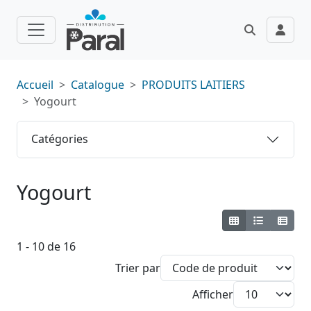
Accueil
Catalogue
PRODUITS LAITIERS
Yogourt
Catégories
Yogourt
1 - 10 de 16
Trier par
Afficher