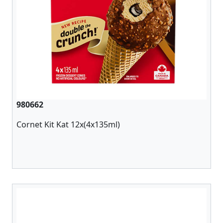
980662
Cornet Kit Kat 12x(4x135ml)