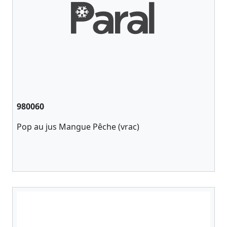
980060
Pop au jus Mangue Pêche (vrac)