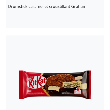
Drumstick caramel et croustillant Graham