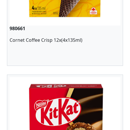
980661
Cornet Coffee Crisp 12x(4x135ml)