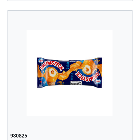
980825