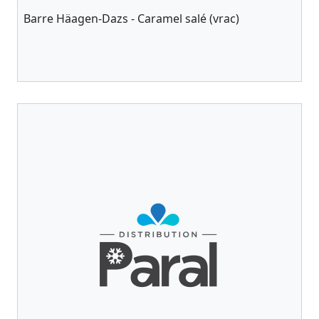
Barre Häagen-Dazs - Caramel salé (vrac)