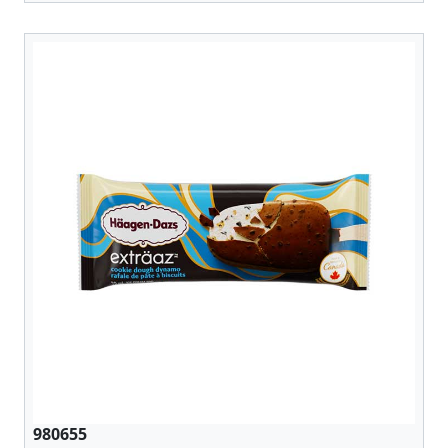
980655