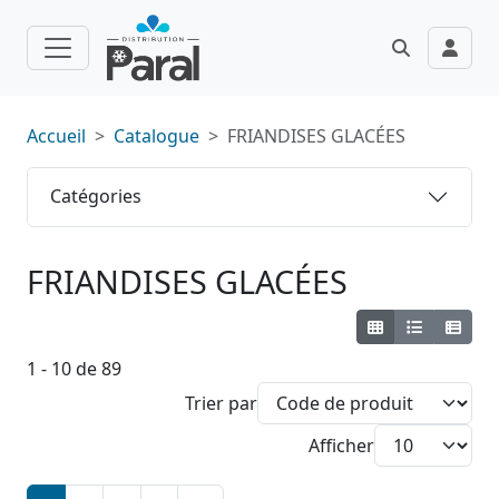
Accueil
Catalogue
FRIANDISES GLACÉES
Catégories
FRIANDISES GLACÉES
1 - 10 de 89
Trier par
Afficher