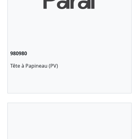
980980
Tête à Papineau (PV)