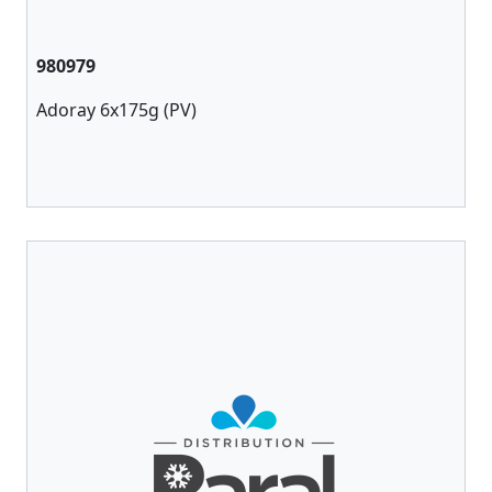
980979
Adoray 6x175g (PV)